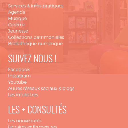
Services & infos pratiques
Agenda
Musique
Cinéma
Jeunesse
Collections patrimoniales
Bibliothèque numérique
SUIVEZ NOUS !
Facebook
Instagram
Youtube
Autres réseaux sociaux & blogs
Les infolettres
LES + CONSULTÉS
Les nouveautés
Horaires et fermetures