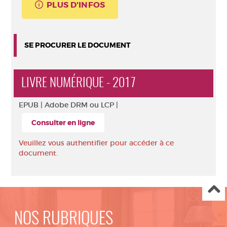
PLUS D'INFOS
SE PROCURER LE DOCUMENT
LIVRE NUMÉRIQUE - 2017
EPUB |
Adobe DRM ou LCP |
Consulter en ligne
Veuillez vous authentifier pour accéder à ce
document.
NOS RUBRIQUES