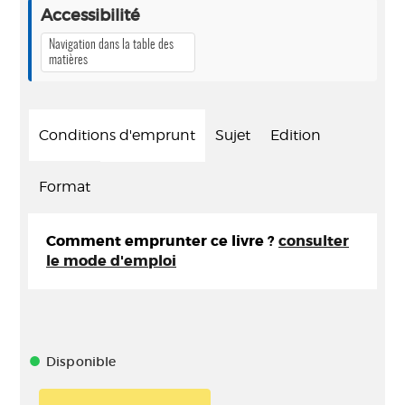
Accessibilité
Navigation dans la table des
matières
Conditions d'emprunt
Sujet
Edition
Format
Comment emprunter ce livre ?
consulter
le mode d'emploi
Disponible