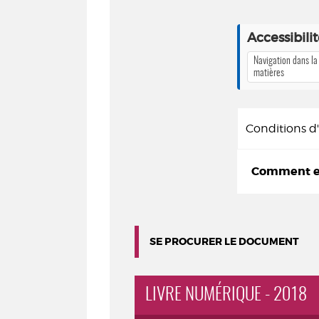
Accessibili
Navigation dans la
matières
Conditions 
Comment em
SE PROCURER LE DOCUMENT
LIVRE NUMÉRIQUE - 2018