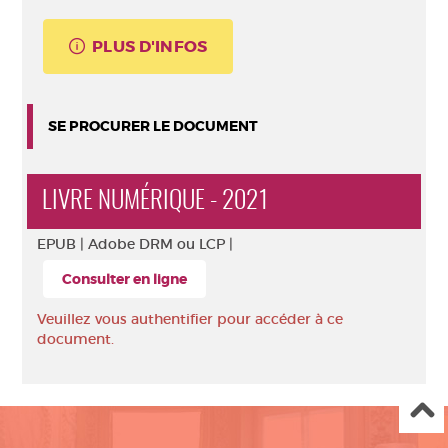
PLUS D'INFOS
SE PROCURER LE DOCUMENT
LIVRE NUMÉRIQUE - 2021
EPUB |
Adobe DRM ou LCP |
Consulter en ligne
Veuillez vous authentifier pour accéder à ce
document.