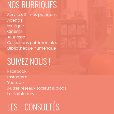
NOS RUBRIQUES
Services & infos pratiques
Agenda
Musique
Cinéma
Jeunesse
Collections patrimoniales
Bibliothèque numérique
SUIVEZ NOUS !
Facebook
Instagram
Youtube
Autres réseaux sociaux & blogs
Les infolettres
LES + CONSULTÉS