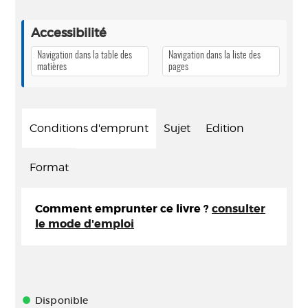
Accessibilité
Navigation dans la table des
Navigation dans la liste des
matières
pages
Conditions d'emprunt
Sujet
Edition
Format
Comment emprunter ce livre ?
consulter
le mode d'emploi
Disponible