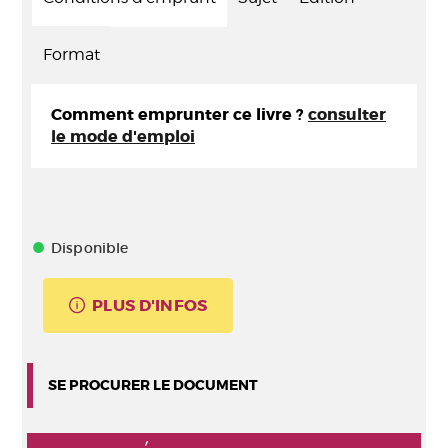
Format
Comment emprunter ce livre ?
consulter
le mode d'emploi
Disponible
PLUS D'INFOS
SE PROCURER LE DOCUMENT