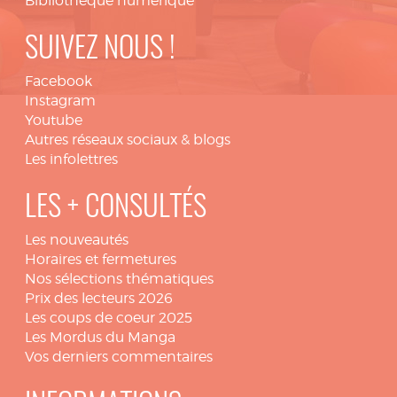
Bibliothèque numérique
SUIVEZ NOUS !
Facebook
Instagram
Youtube
Autres réseaux sociaux & blogs
Les infolettres
LES + CONSULTÉS
Les nouveautés
Horaires et fermetures
Nos sélections thématiques
Prix des lecteurs 2026
Les coups de coeur 2025
Les Mordus du Manga
Vos derniers commentaires