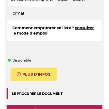
Format
Comment emprunter ce livre ?
consulter
le mode d'emploi
Disponible
PLUS D'INFOS
SE PROCURER LE DOCUMENT