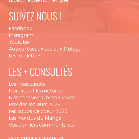
Bibliothèque numérique
SUIVEZ NOUS !
Facebook
Instagram
Youtube
Autres réseaux sociaux & blogs
Les infolettres
LES + CONSULTÉS
Les nouveautés
Horaires et fermetures
Nos sélections thématiques
Prix des lecteurs 2026
Les coups de coeur 2025
Les Mordus du Manga
Vos derniers commentaires