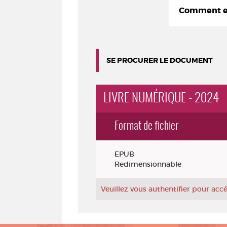
Comment em
SE PROCURER LE DOCUMENT
LIVRE NUMÉRIQUE - 2024
Format de fichier
Exemplaires
EPUB
Redimensionnable
Veuillez vous authentifier pour ac