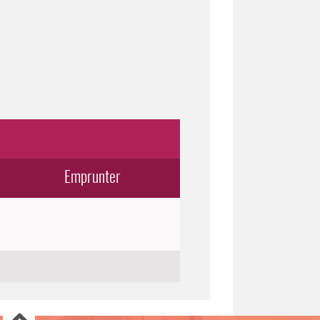
Emprunter