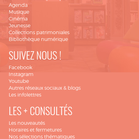
Agenda
Musique
Cinéma
Jeunesse
Collections patrimoniales
Bibliothèque numérique
SUIVEZ NOUS !
Facebook
Instagram
Youtube
Autres réseaux sociaux & blogs
Les infolettres
LES + CONSULTÉS
Les nouveautés
Horaires et fermetures
Nos sélections thématiques