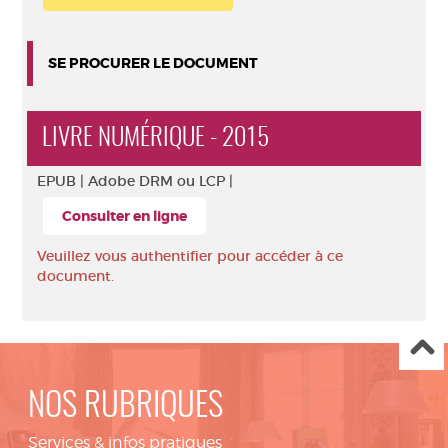
SE PROCURER LE DOCUMENT
LIVRE NUMÉRIQUE - 2015
EPUB |
Adobe DRM ou LCP |
Consulter en ligne
Veuillez vous authentifier pour accéder à ce
document.
NOS RUBRIQUES
Services & infos pratiques