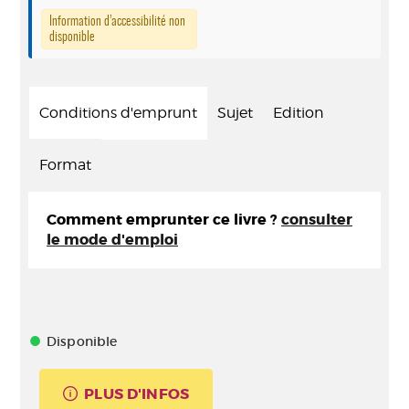
Information d’accessibilité non
disponible
Conditions d'emprunt
Sujet
Edition
Format
Comment emprunter ce livre ?
consulter
le mode d'emploi
Disponible
PLUS D'INFOS