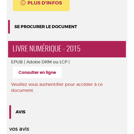
PLUS D'INFOS
SE PROCURER LE DOCUMENT
LIVRE NUMÉRIQUE - 2015
EPUB |
Adobe DRM ou LCP |
Consulter en ligne
Veuillez vous authentifier pour accéder à ce
document.
AVIS
vos avis