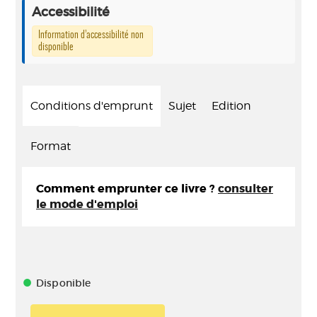
Accessibilité
Information d’accessibilité non
disponible
Conditions d'emprunt
Sujet
Edition
Format
Comment emprunter ce livre ?
consulter
le mode d'emploi
Disponible