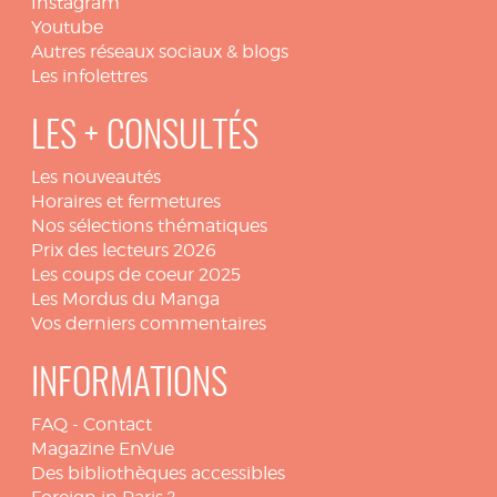
Instagram
Youtube
Autres réseaux sociaux & blogs
Les infolettres
LES + CONSULTÉS
Les nouveautés
Horaires et fermetures
Nos sélections thématiques
Prix des lecteurs 2026
Les coups de coeur 2025
Les Mordus du Manga
Vos derniers commentaires
INFORMATIONS
FAQ
-
Contact
Magazine EnVue
Des bibliothèques accessibles