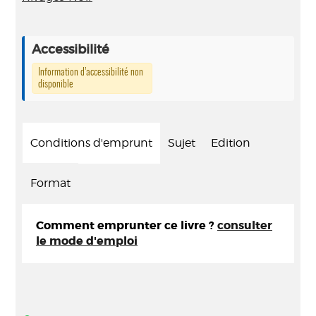
Accessibilité
Information d’accessibilité non
disponible
Conditions d'emprunt
Sujet
Edition
Format
Comment emprunter ce livre ?
consulter
le mode d'emploi