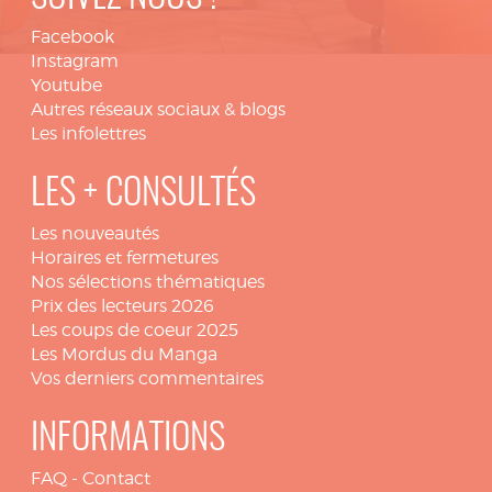
Facebook
Instagram
Youtube
Autres réseaux sociaux & blogs
Les infolettres
LES + CONSULTÉS
Les nouveautés
Horaires et fermetures
Nos sélections thématiques
Prix des lecteurs 2026
Les coups de coeur 2025
Les Mordus du Manga
Vos derniers commentaires
INFORMATIONS
FAQ
-
Contact