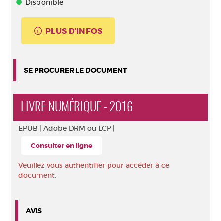
Disponible
PLUS D'INFOS
SE PROCURER LE DOCUMENT
LIVRE NUMÉRIQUE - 2016
EPUB |
Adobe DRM ou LCP |
Consulter en ligne
Veuillez vous authentifier pour accéder à ce
document.
AVIS