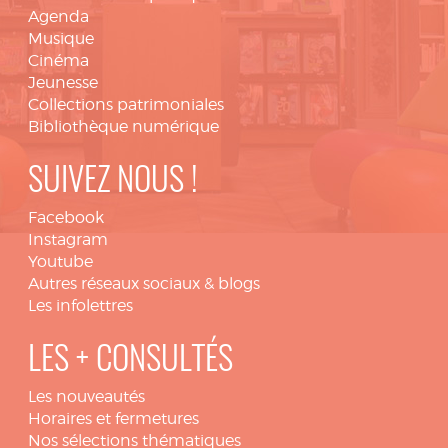
Agenda
Musique
Cinéma
Jeunesse
Collections patrimoniales
Bibliothèque numérique
SUIVEZ NOUS !
Facebook
Instagram
Youtube
Autres réseaux sociaux & blogs
Les infolettres
LES + CONSULTÉS
Les nouveautés
Horaires et fermetures
Nos sélections thématiques