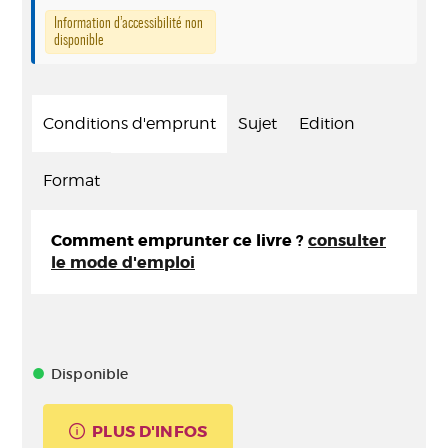
Information d’accessibilité non
disponible
Conditions d'emprunt
Sujet
Edition
Format
Comment emprunter ce livre ?
consulter
le mode d'emploi
Disponible
PLUS D'INFOS