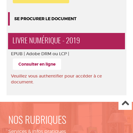
SE PROCURER LE DOCUMENT
LIVRE NUMÉRIQUE - 2019
EPUB |
Adobe DRM ou LCP |
Consulter en ligne
Veuillez vous authentifier pour accéder à ce
document.
NOS RUBRIQUES
Services & infos pratiques