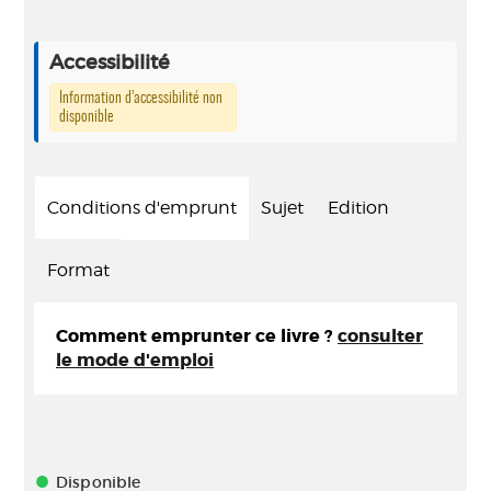
Accessibilité
Information d’accessibilité non
disponible
Conditions d'emprunt
Sujet
Edition
Format
Comment emprunter ce livre ?
consulter
le mode d'emploi
Disponible