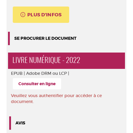
PLUS D'INFOS
SE PROCURER LE DOCUMENT
LIVRE NUMÉRIQUE - 2022
EPUB |
Adobe DRM ou LCP |
Consulter en ligne
Veuillez vous authentifier pour accéder à ce
document.
AVIS