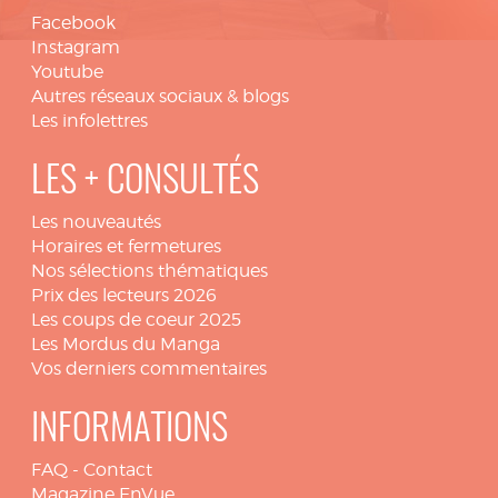
Facebook
Instagram
Youtube
Autres réseaux sociaux & blogs
Les infolettres
LES + CONSULTÉS
Les nouveautés
Horaires et fermetures
Nos sélections thématiques
Prix des lecteurs 2026
Les coups de coeur 2025
Les Mordus du Manga
Vos derniers commentaires
INFORMATIONS
FAQ
-
Contact
Magazine EnVue