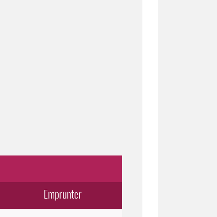
Emprunter