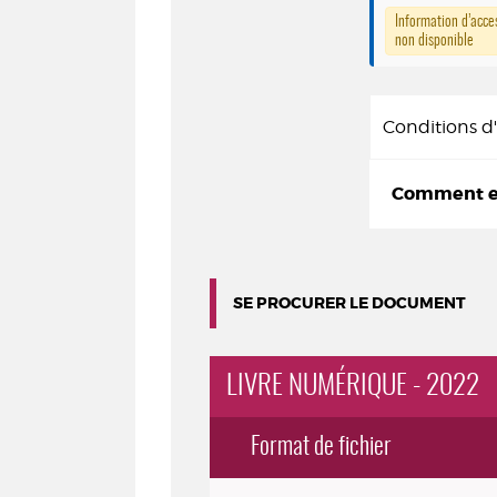
Information d’acces
non disponible
Conditions 
Comment em
SE PROCURER LE DOCUMENT
LIVRE NUMÉRIQUE - 2022
Format de fichier
Exemplaires