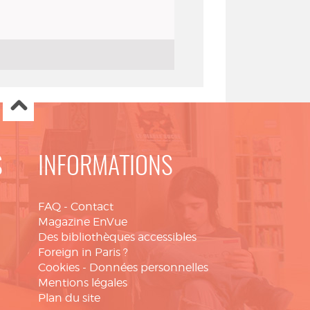
S
INFORMATIONS
FAQ
-
Contact
Magazine EnVue
Des bibliothèques accessibles
Foreign in Paris ?
Cookies
-
Données personnelles
Mentions légales
Plan du site