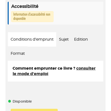
Accessibilité
Information d’accessibilité non
disponible
Conditions d'emprunt
Sujet
Edition
Format
Comment emprunter ce livre ?
consulter
le mode d'emploi
Disponible