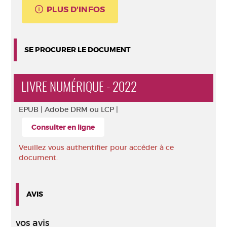
PLUS D'INFOS
SE PROCURER LE DOCUMENT
LIVRE NUMÉRIQUE - 2022
EPUB |
Adobe DRM ou LCP |
Consulter en ligne
Veuillez vous authentifier pour accéder à ce
document.
AVIS
vos avis