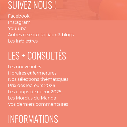
SUIVEZ NOUS !
Facebook
Instagram
Youtube
Autres réseaux sociaux & blogs
Les infolettres
LES + CONSULTÉS
Les nouveautés
Horaires et fermetures
Nos sélections thématiques
Prix des lecteurs 2026
Les coups de coeur 2025
Les Mordus du Manga
Vos derniers commentaires
INFORMATIONS