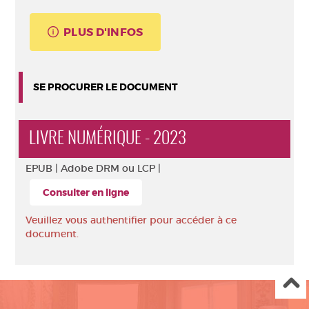
PLUS D'INFOS
SE PROCURER LE DOCUMENT
LIVRE NUMÉRIQUE - 2023
EPUB |
Adobe DRM ou LCP |
Consulter en ligne
Veuillez vous authentifier pour accéder à ce
document.