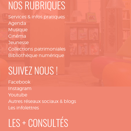
NOS RUBRIQUES
Services & infos pratiques
Agenda
Musique
Cinéma
Jeunesse
Collections patrimoniales
Bibliothèque numérique
SUIVEZ NOUS !
Facebook
Instagram
Youtube
Autres réseaux sociaux & blogs
Les infolettres
LES + CONSULTÉS