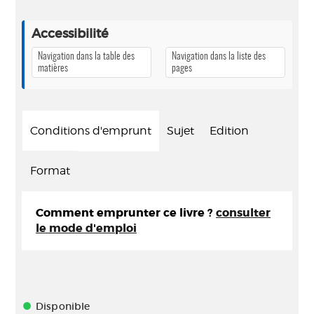
Accessibilité
Navigation dans la table des
Navigation dans la liste des
matières
pages
Conditions d'emprunt
Sujet
Edition
Format
Comment emprunter ce livre ?
consulter
le mode d'emploi
Disponible