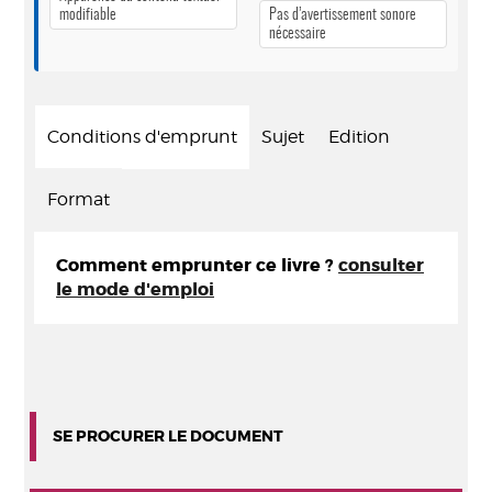
modifiable
Pas d’avertissement sonore
nécessaire
Conditions d'emprunt
Sujet
Edition
Format
Comment emprunter ce livre ?
consulter
le mode d'emploi
SE PROCURER LE DOCUMENT