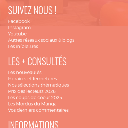
SUIVEZ NOUS !
Facebook
Instagram
Youtube
Autres réseaux sociaux & blogs
Les infolettres
LES + CONSULTÉS
Les nouveautés
Horaires et fermetures
Nos sélections thématiques
Prix des lecteurs 2026
Les coups de coeur 2025
Les Mordus du Manga
Vos derniers commentaires
INFORMATIONS