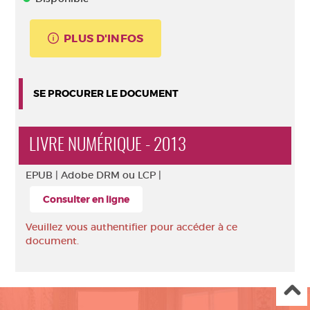
PLUS D'INFOS
SE PROCURER LE DOCUMENT
LIVRE NUMÉRIQUE - 2013
EPUB |
Adobe DRM ou LCP |
Consulter en ligne
Veuillez vous authentifier pour accéder à ce
document.