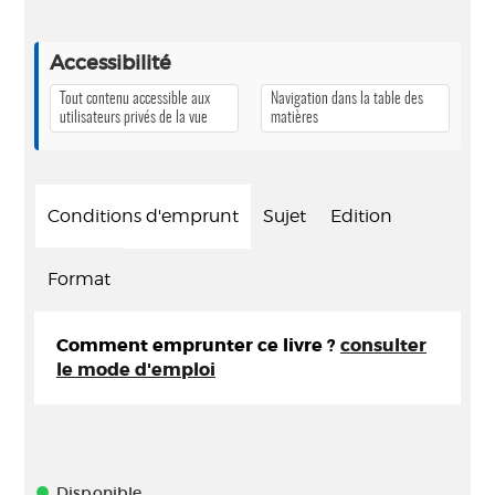
Accessibilité
Tout contenu accessible aux
Navigation dans la table des
utilisateurs privés de la vue
matières
Conditions d'emprunt
Sujet
Edition
Format
Comment emprunter ce livre ?
consulter
le mode d'emploi
Disponible