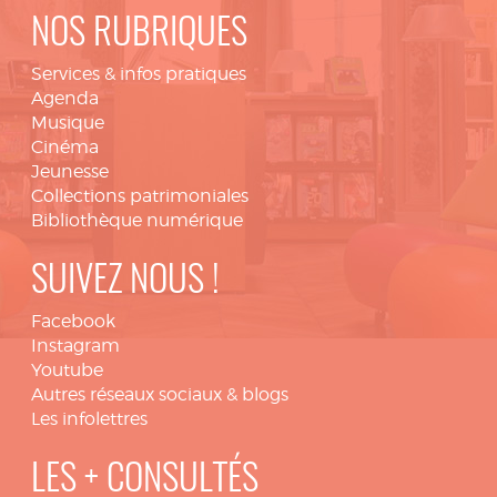
NOS RUBRIQUES
Services & infos pratiques
Agenda
Musique
Cinéma
Jeunesse
Collections patrimoniales
Bibliothèque numérique
SUIVEZ NOUS !
Facebook
Instagram
Youtube
Autres réseaux sociaux & blogs
Les infolettres
LES + CONSULTÉS