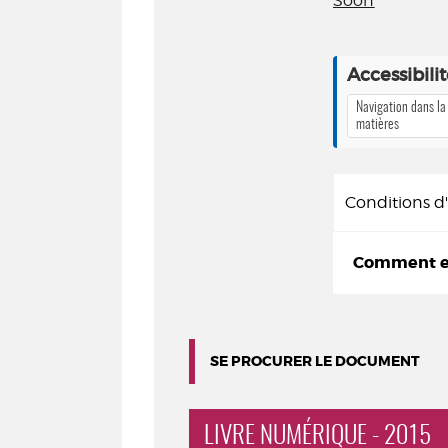
Soon
Accessibili
Navigation dans la
matières
Conditions 
Comment em
SE PROCURER LE DOCUMENT
LIVRE NUMÉRIQUE - 2015