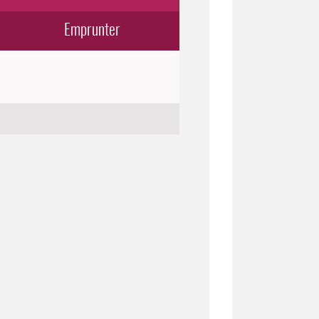
Emprunter