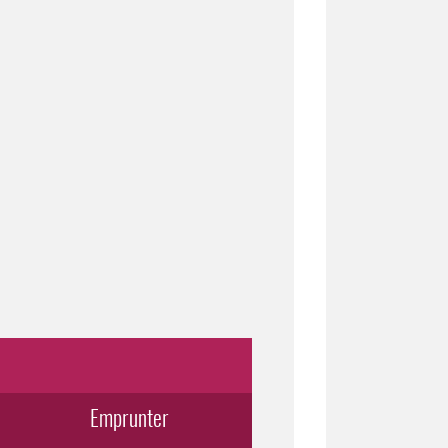
Emprunter