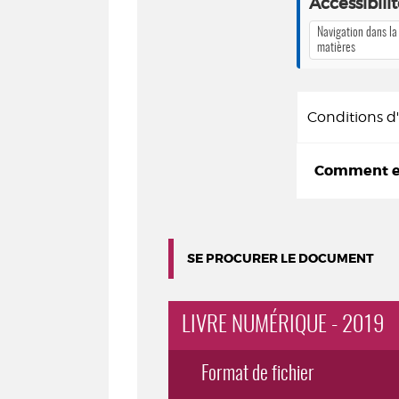
Accessibili
Navigation dans la
matières
Conditions 
Comment em
SE PROCURER LE DOCUMENT
LIVRE NUMÉRIQUE - 2019
Format de fichier