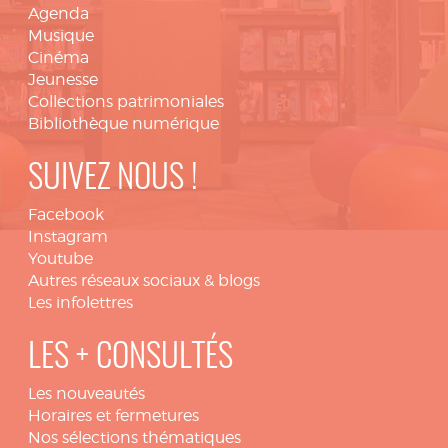
Agenda
Musique
Cinéma
Jeunesse
Collections patrimoniales
Bibliothèque numérique
SUIVEZ NOUS !
Facebook
Instagram
Youtube
Autres réseaux sociaux & blogs
Les infolettres
LES + CONSULTÉS
Les nouveautés
Horaires et fermetures
Nos sélections thématiques