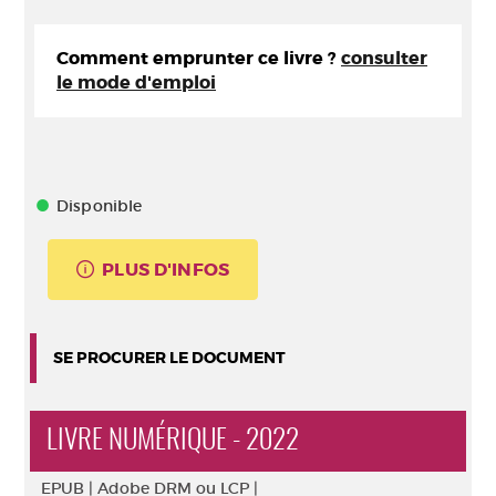
Comment emprunter ce livre ?
consulter
le mode d'emploi
Disponible
PLUS D'INFOS
SE PROCURER LE DOCUMENT
LIVRE NUMÉRIQUE - 2022
EPUB |
Adobe DRM ou LCP |