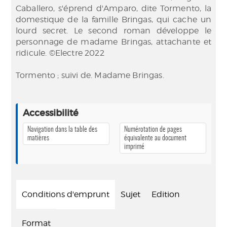
Caballero, s'éprend d'Amparo, dite Tormento, la
domestique de la famille Bringas, qui cache un
lourd secret. Le second roman développe le
personnage de madame Bringas, attachante et
ridicule. ©Electre 2022
Tormento ; suivi de. Madame Bringas.
Accessibilité
Navigation dans la table des
Numérotation de pages
matières
équivalente au document
imprimé
Conditions d'emprunt
Sujet
Edition
Format