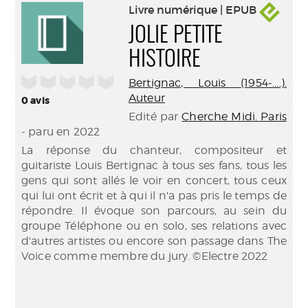
Livre numérique | EPUB
JOLIE PETITE
HISTOIRE
/5
Bertignac, Louis (1954-....).
Auteur
0
avis
Edité par
Cherche Midi. Paris
- paru en 2022
La réponse du chanteur, compositeur et
guitariste Louis Bertignac à tous ses fans, tous les
gens qui sont allés le voir en concert, tous ceux
qui lui ont écrit et à qui il n'a pas pris le temps de
répondre. Il évoque son parcours, au sein du
groupe Téléphone ou en solo, ses relations avec
d'autres artistes ou encore son passage dans The
Voice comme membre du jury. ©Electre 2022