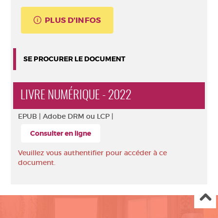
PLUS D'INFOS
SE PROCURER LE DOCUMENT
LIVRE NUMÉRIQUE - 2022
EPUB |
Adobe DRM ou LCP |
Consulter en ligne
Veuillez vous authentifier pour accéder à ce
document.