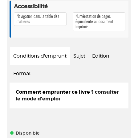
Accessibilité
Navigation dans la table des
Numérotation de pages
matières
équivalente au document
imprimé
Conditions d'emprunt
Sujet
Edition
Format
Comment emprunter ce livre ?
consulter
le mode d'emploi
Disponible