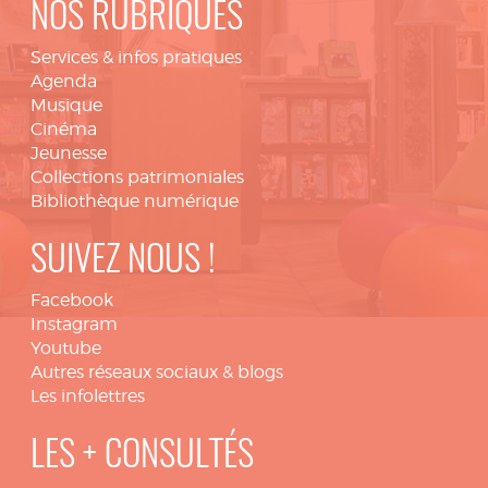
NOS RUBRIQUES
Services & infos pratiques
Agenda
Musique
Cinéma
Jeunesse
Collections patrimoniales
Bibliothèque numérique
SUIVEZ NOUS !
Facebook
Instagram
Youtube
Autres réseaux sociaux & blogs
Les infolettres
LES + CONSULTÉS