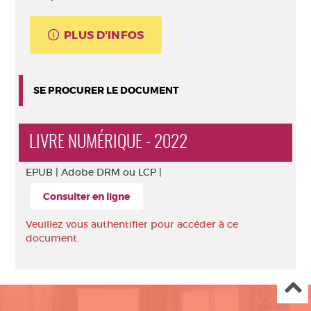
PLUS D'INFOS
SE PROCURER LE DOCUMENT
LIVRE NUMÉRIQUE - 2022
EPUB |
Adobe DRM ou LCP |
Consulter en ligne
Veuillez vous authentifier pour accéder à ce
document.