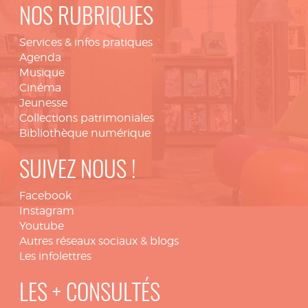
NOS RUBRIQUES
Services & infos pratiques
Agenda
Musique
Cinéma
Jeunesse
Collections patrimoniales
Bibliothèque numérique
SUIVEZ NOUS !
Facebook
Instagram
Youtube
Autres réseaux sociaux & blogs
Les infolettres
LES + CONSULTÉS