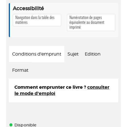
Accessibilité
Navigation dans la table des
Numérotation de pages
matières
équivalente au document
imprimé
Conditions d'emprunt
Sujet
Edition
Format
Comment emprunter ce livre ?
consulter
le mode d'emploi
Disponible