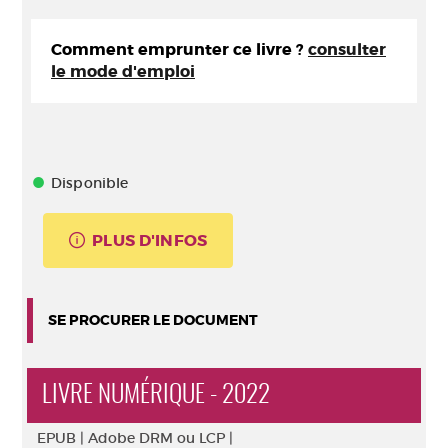
Comment emprunter ce livre ?
consulter
le mode d'emploi
Disponible
PLUS D'INFOS
SE PROCURER LE DOCUMENT
LIVRE NUMÉRIQUE - 2022
EPUB |
Adobe DRM ou LCP |