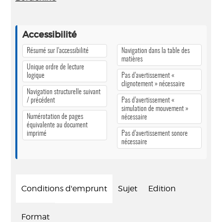
Accessibilité
Résumé sur l’accessibilité
Navigation dans la table des
matières
Unique ordre de lecture
logique
Pas d’avertissement «
clignotement » nécessaire
Navigation structurelle suivant
/ précédent
Pas d’avertissement «
simulation de mouvement »
Numérotation de pages
nécessaire
équivalente au document
imprimé
Pas d’avertissement sonore
nécessaire
Conditions d'emprunt
Sujet
Edition
Format