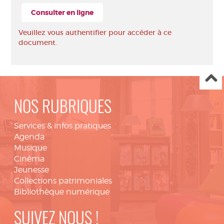
Consulter en ligne
Veuillez vous authentifier pour accéder à ce
document.
NOS RUBRIQUES
Services & infos pratiques
Agenda
Musique
Cinéma
Jeunesse
Collections patrimoniales
Bibliothèque numérique
SUIVEZ NOUS !