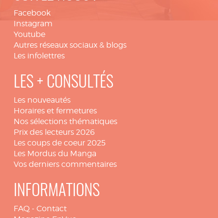
Facebook
Instagram
Youtube
Autres réseaux sociaux & blogs
Les infolettres
LES + CONSULTÉS
Les nouveautés
Horaires et fermetures
Nos sélections thématiques
Prix des lecteurs 2026
Les coups de coeur 2025
Les Mordus du Manga
Vos derniers commentaires
INFORMATIONS
FAQ
-
Contact