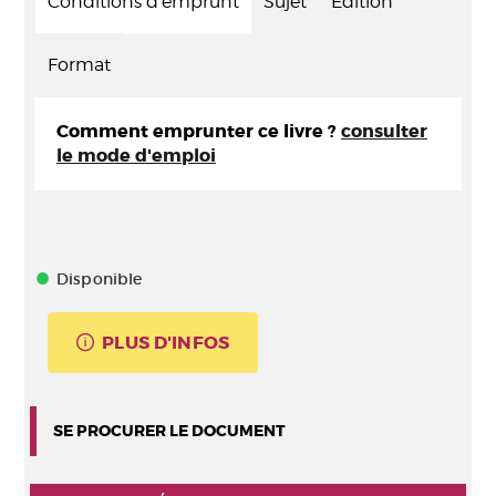
Conditions d'emprunt
Sujet
Edition
Format
Comment emprunter ce livre ?
consulter
le mode d'emploi
Disponible
PLUS D'INFOS
SE PROCURER LE DOCUMENT