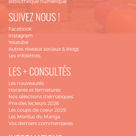
Bibliothèque numérique
SUIVEZ NOUS !
Facebook
Instagram
Youtube
Autres réseaux sociaux & blogs
Les infolettres
LES + CONSULTÉS
Les nouveautés
Horaires et fermetures
Nos sélections thématiques
Prix des lecteurs 2026
Les coups de coeur 2025
Les Mordus du Manga
Vos derniers commentaires