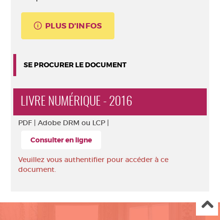
PLUS D'INFOS
SE PROCURER LE DOCUMENT
LIVRE NUMÉRIQUE - 2016
PDF |
Adobe DRM ou LCP |
Consulter en ligne
Veuillez vous authentifier pour accéder à ce
document.