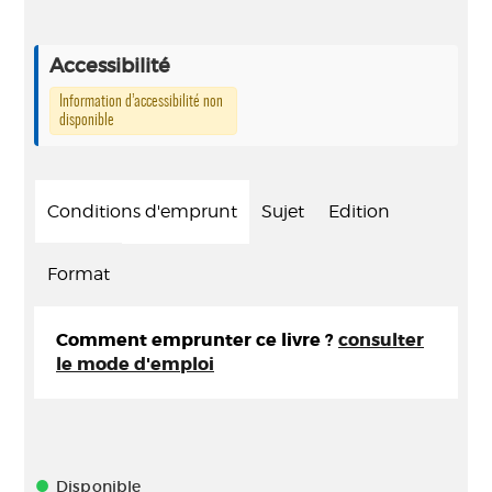
Accessibilité
Information d’accessibilité non
disponible
Conditions d'emprunt
Sujet
Edition
Format
Comment emprunter ce livre ?
consulter
le mode d'emploi
Disponible