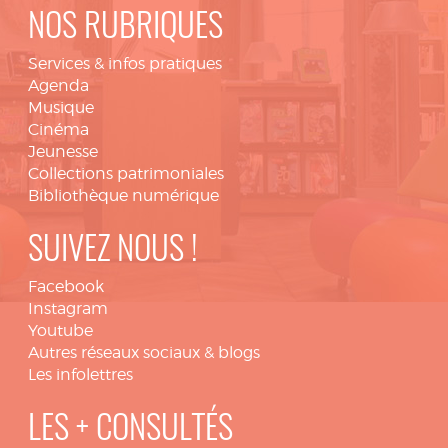
NOS RUBRIQUES
Services & infos pratiques
Agenda
Musique
Cinéma
Jeunesse
Collections patrimoniales
Bibliothèque numérique
SUIVEZ NOUS !
Facebook
Instagram
Youtube
Autres réseaux sociaux & blogs
Les infolettres
LES + CONSULTÉS