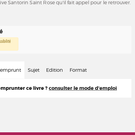
ive Santorin Saint Rose qu'il fait appel pour le retrouver.
té
sibilité
d'emprunt
Sujet
Edition
Format
prunter ce livre ?
consulter le mode d'emploi