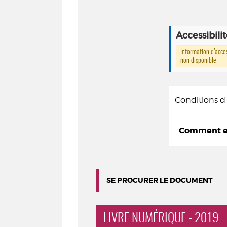
Accessibili
Information d’acces
non disponible
Conditions 
Comment em
SE PROCURER LE DOCUMENT
LIVRE NUMÉRIQUE - 2019