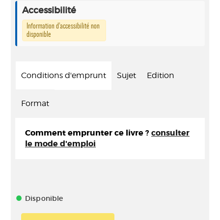
Accessibilité
Information d’accessibilité non
disponible
Conditions d'emprunt
Sujet
Edition
Format
Comment emprunter ce livre ?
consulter
le mode d'emploi
Disponible