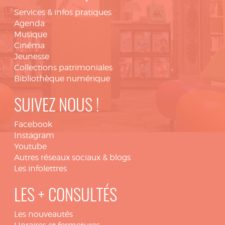
Services & infos pratiques
Agenda
Musique
Cinéma
Jeunesse
Collections patrimoniales
Bibliothèque numérique
SUIVEZ NOUS !
Facebook
Instagram
Youtube
Autres réseaux sociaux & blogs
Les infolettres
LES + CONSULTÉS
Les nouveautés