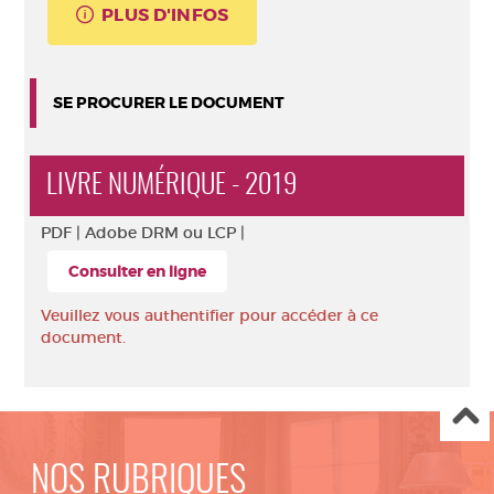
PLUS D'INFOS
SE PROCURER LE DOCUMENT
LIVRE NUMÉRIQUE - 2019
PDF |
Adobe DRM ou LCP |
Consulter en ligne
Veuillez vous authentifier pour accéder à ce
document.
NOS RUBRIQUES