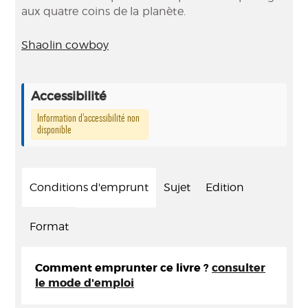
aux quatre coins de la planète.
Shaolin cowboy
Accessibilité
Information d’accessibilité non
disponible
Conditions d'emprunt
Sujet
Edition
Format
Comment emprunter ce livre ?
consulter
le mode d'emploi