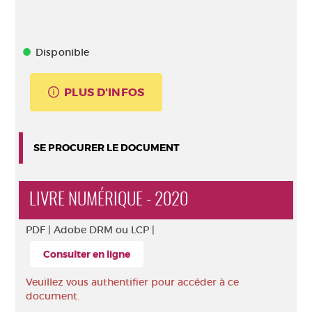
Disponible
PLUS D'INFOS
SE PROCURER LE DOCUMENT
LIVRE NUMÉRIQUE - 2020
PDF |
Adobe DRM ou LCP |
Consulter en ligne
Veuillez vous authentifier pour accéder à ce
document.