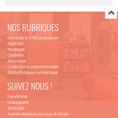
NOS RUBRIQUES
Services & infos pratiques
Agenda
Musique
Cinéma
Jeunesse
Collections patrimoniales
Bibliothèque numérique
SUIVEZ NOUS !
Facebook
Instagram
Youtube
Autres réseaux sociaux & blogs