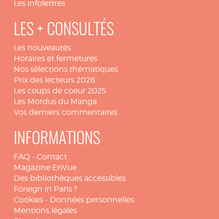
Les infolettres
LES + CONSULTÉS
Les nouveautés
Horaires et fermetures
Nos sélections thématiques
Prix des lecteurs 2026
Les coups de coeur 2025
Les Mordus du Manga
Vos derniers commentaires
INFORMATIONS
FAQ
-
Contact
Magazine EnVue
Des bibliothèques accessibles
Foreign in Paris ?
Cookies
-
Données personnelles
Mentions légales