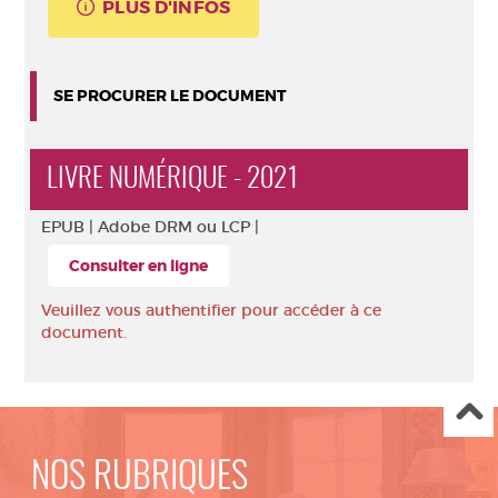
PLUS D'INFOS
SE PROCURER LE DOCUMENT
LIVRE NUMÉRIQUE - 2021
EPUB |
Adobe DRM ou LCP |
Consulter en ligne
Veuillez vous authentifier pour accéder à ce
document.
NOS RUBRIQUES