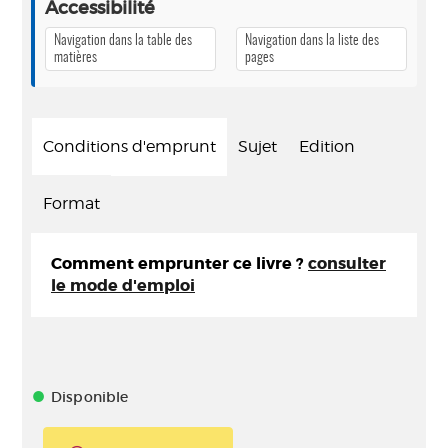
Accessibilité
Navigation dans la table des
Navigation dans la liste des
matières
pages
Conditions d'emprunt
Sujet
Edition
Format
Comment emprunter ce livre ?
consulter
le mode d'emploi
Disponible