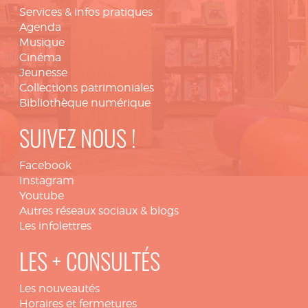
Services & infos pratiques
Agenda
Musique
Cinéma
Jeunesse
Collections patrimoniales
Bibliothèque numérique
SUIVEZ NOUS !
Facebook
Instagram
Youtube
Autres réseaux sociaux & blogs
Les infolettres
LES + CONSULTÉS
Les nouveautés
Horaires et fermetures