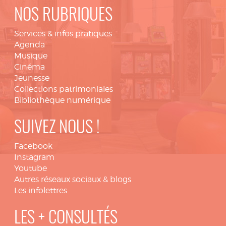
NOS RUBRIQUES
Services & infos pratiques
Agenda
Musique
Cinéma
Jeunesse
Collections patrimoniales
Bibliothèque numérique
SUIVEZ NOUS !
Facebook
Instagram
Youtube
Autres réseaux sociaux & blogs
Les infolettres
LES + CONSULTÉS