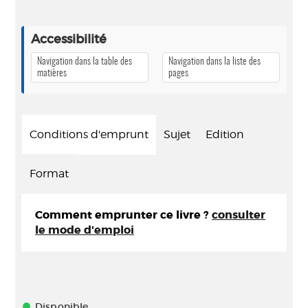
Accessibilité
Navigation dans la table des
Navigation dans la liste des
matières
pages
Conditions d'emprunt
Sujet
Edition
Format
Comment emprunter ce livre ?
consulter
le mode d'emploi
Disponible