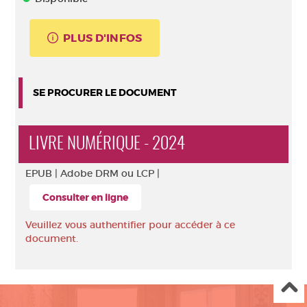
PLUS D'INFOS
SE PROCURER LE DOCUMENT
LIVRE NUMÉRIQUE - 2024
EPUB |
Adobe DRM ou LCP |
Consulter en ligne
Veuillez vous authentifier pour accéder à ce
document.