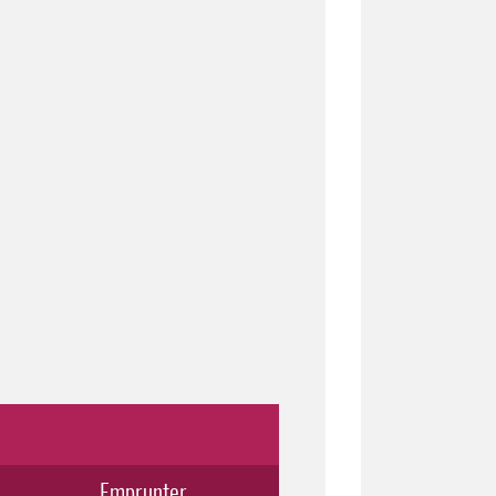
Emprunter