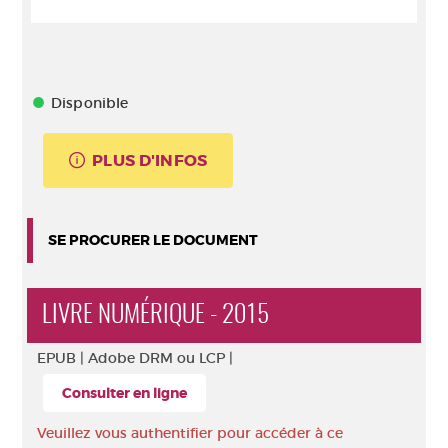
Disponible
PLUS D'INFOS
SE PROCURER LE DOCUMENT
LIVRE NUMÉRIQUE - 2015
EPUB |
Adobe DRM ou LCP |
Consulter en ligne
Veuillez vous authentifier pour accéder à ce