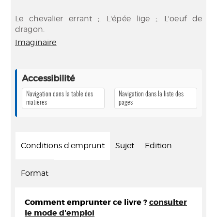
Le chevalier errant ;. L'épée lige ;. L'oeuf de
dragon.
Imaginaire
Accessibilité
Navigation dans la table des
Navigation dans la liste des
matières
pages
Conditions d'emprunt
Sujet
Edition
Format
Comment emprunter ce livre ?
consulter
le mode d'emploi