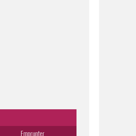
Emprunter