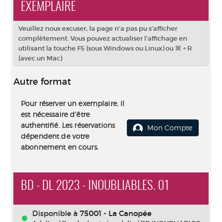
EXEMPLAIRE
Veuillez nous excuser, la page n’a pas pu s’afficher
complètement. Vous pouvez actualiser l’affichage en
utilisant la touche F5 (sous Windows ou Linux) ou ⌘ + R
(avec un Mac)
Autre format
Pour réserver un exemplaire, il
est nécessaire d'être
authentifié. Les réservations
Mon Compte
dépendent de votre
abonnement en cours.
BD - DL 2023 - INOUBLIABLES. 01
Disponible à
75001 - La Canopée