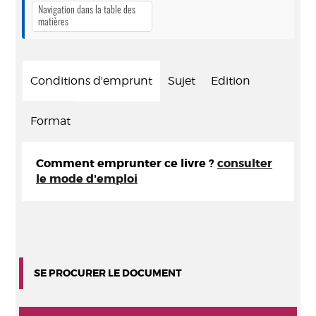
Navigation dans la table des
matières
Conditions d'emprunt
Sujet
Edition
Format
Comment emprunter ce livre ?
consulter
le mode d'emploi
SE PROCURER LE DOCUMENT