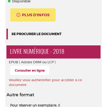
Disponible
PLUS D'INFOS
SE PROCURER LE DOCUMENT
LIVRE NUMÉRIQUE - 2018
EPUB |
Adobe DRM ou LCP |
Consulter en ligne
Veuillez vous authentifier pour accéder à ce
document.
Autre format
Pour réserver un exemplaire, il