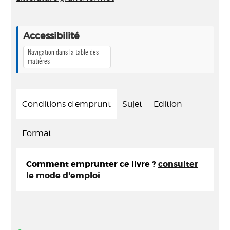
Accessibilité
Navigation dans la table des
matières
Conditions d'emprunt
Sujet
Edition
Format
Comment emprunter ce livre ?
consulter
le mode d'emploi