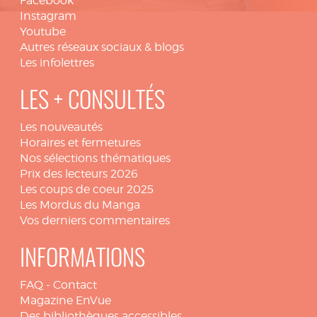
Facebook
Instagram
Youtube
Autres réseaux sociaux & blogs
Les infolettres
LES + CONSULTÉS
Les nouveautés
Horaires et fermetures
Nos sélections thématiques
Prix des lecteurs 2026
Les coups de coeur 2025
Les Mordus du Manga
Vos derniers commentaires
INFORMATIONS
FAQ
-
Contact
Magazine EnVue
Des bibliothèques accessibles