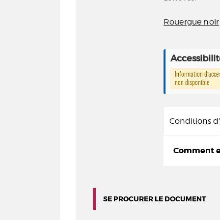
Rouergue noir
Accessibili
Information d’acces
non disponible
Conditions 
Comment em
SE PROCURER LE DOCUMENT