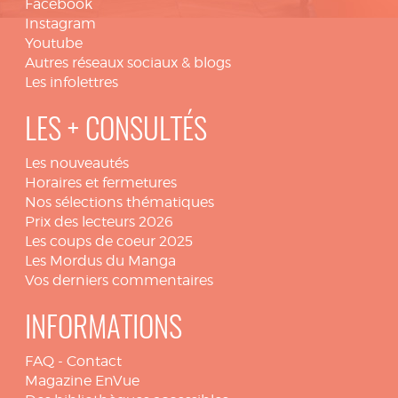
Facebook
Instagram
Youtube
Autres réseaux sociaux & blogs
Les infolettres
LES + CONSULTÉS
Les nouveautés
Horaires et fermetures
Nos sélections thématiques
Prix des lecteurs 2026
Les coups de coeur 2025
Les Mordus du Manga
Vos derniers commentaires
INFORMATIONS
FAQ
-
Contact
Magazine EnVue