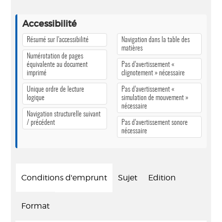
Accessibilité
Résumé sur l’accessibilité
Navigation dans la table des
matières
Numérotation de pages
équivalente au document
Pas d’avertissement «
imprimé
clignotement » nécessaire
Unique ordre de lecture
Pas d’avertissement «
logique
simulation de mouvement »
nécessaire
Navigation structurelle suivant
/ précédent
Pas d’avertissement sonore
nécessaire
Conditions d'emprunt
Sujet
Edition
Format