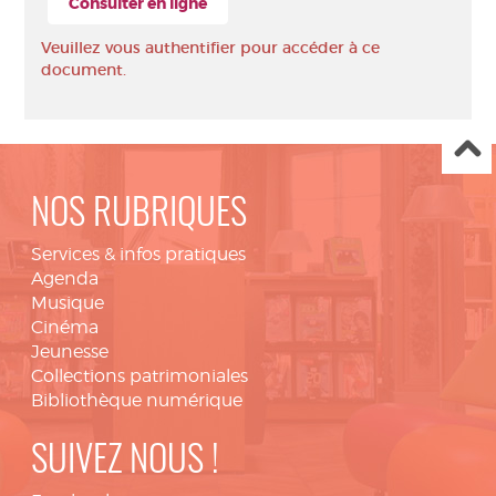
Consulter en ligne
Veuillez vous authentifier pour accéder à ce
document.
NOS RUBRIQUES
Services & infos pratiques
Agenda
Musique
Cinéma
Jeunesse
Collections patrimoniales
Bibliothèque numérique
SUIVEZ NOUS !