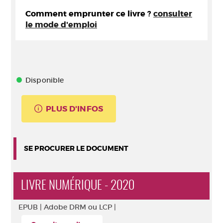
Comment emprunter ce livre ?
consulter
le mode d'emploi
Disponible
PLUS D'INFOS
SE PROCURER LE DOCUMENT
LIVRE NUMÉRIQUE - 2020
EPUB |
Adobe DRM ou LCP |