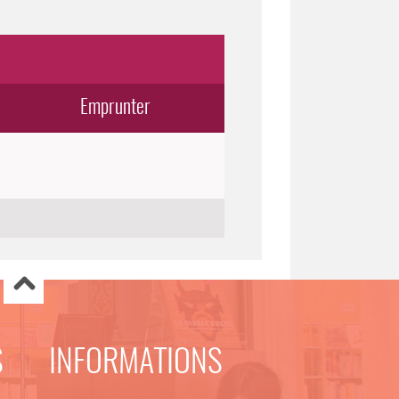
Emprunter
S
INFORMATIONS