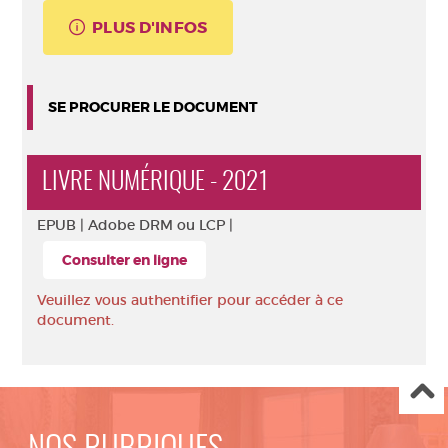
PLUS D'INFOS
SE PROCURER LE DOCUMENT
LIVRE NUMÉRIQUE - 2021
EPUB |
Adobe DRM ou LCP |
Consulter en ligne
Veuillez vous authentifier pour accéder à ce
document.