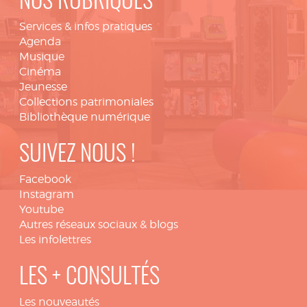
NOS RUBRIQUES
Services & infos pratiques
Agenda
Musique
Cinéma
Jeunesse
Collections patrimoniales
Bibliothèque numérique
SUIVEZ NOUS !
Facebook
Instagram
Youtube
Autres réseaux sociaux & blogs
Les infolettres
LES + CONSULTÉS
Les nouveautés