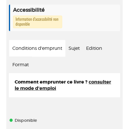
Accessibilité
Information d’accessibilité non
disponible
Conditions d'emprunt
Sujet
Edition
Format
Comment emprunter ce livre ?
consulter
le mode d'emploi
Disponible