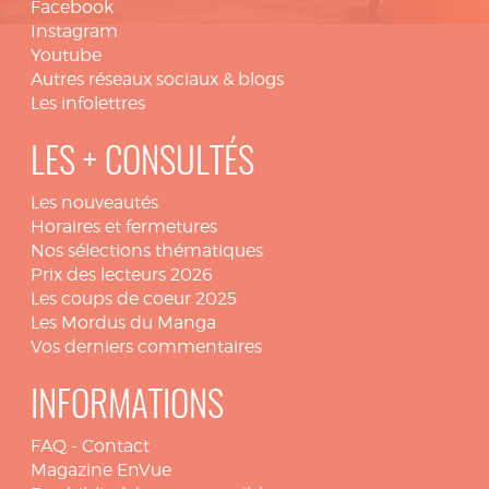
Facebook
Instagram
Youtube
Autres réseaux sociaux & blogs
Les infolettres
LES + CONSULTÉS
Les nouveautés
Horaires et fermetures
Nos sélections thématiques
Prix des lecteurs 2026
Les coups de coeur 2025
Les Mordus du Manga
Vos derniers commentaires
INFORMATIONS
FAQ
-
Contact
Magazine EnVue