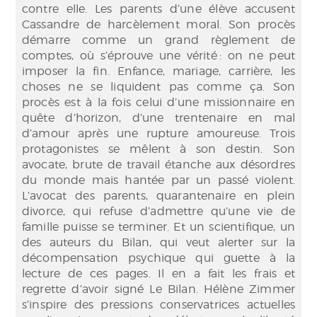
contre elle. Les parents d’une élève accusent
Cassandre de harcèlement moral. Son procès
démarre comme un grand règlement de
comptes, où s’éprouve une vérité : on ne peut
imposer la fin. Enfance, mariage, carrière, les
choses ne se liquident pas comme ça. Son
procès est à la fois celui d’une missionnaire en
quête d’horizon, d’une trentenaire en mal
d’amour après une rupture amoureuse. Trois
protagonistes se mêlent à son destin. Son
avocate, brute de travail étanche aux désordres
du monde mais hantée par un passé violent.
L’avocat des parents, quarantenaire en plein
divorce, qui refuse d’admettre qu’une vie de
famille puisse se terminer. Et un scientifique, un
des auteurs du Bilan, qui veut alerter sur la
décompensation psychique qui guette à la
lecture de ces pages. Il en a fait les frais et
regrette d’avoir signé Le Bilan. Hélène Zimmer
s’inspire des pressions conservatrices actuelles