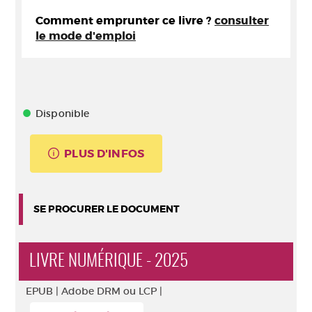
Comment emprunter ce livre ?
consulter
le mode d'emploi
Disponible
PLUS D'INFOS
SE PROCURER LE DOCUMENT
LIVRE NUMÉRIQUE - 2025
EPUB |
Adobe DRM ou LCP |