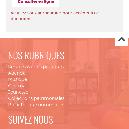
Consulter en ligne
Veuillez vous authentifier pour accéder à ce
document.
NOS RUBRIQUES
Services & infos pratiques
Agenda
Musique
Cinéma
Jeunesse
Collections patrimoniales
Bibliothèque numérique
SUIVEZ NOUS !