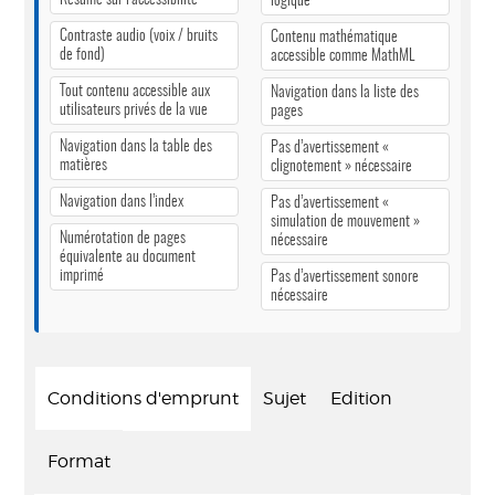
logique
Contraste audio (voix / bruits
Contenu mathématique
de fond)
accessible comme MathML
Tout contenu accessible aux
Navigation dans la liste des
utilisateurs privés de la vue
pages
Navigation dans la table des
Pas d’avertissement «
matières
clignotement » nécessaire
Navigation dans l’index
Pas d’avertissement «
simulation de mouvement »
Numérotation de pages
nécessaire
équivalente au document
imprimé
Pas d’avertissement sonore
nécessaire
Conditions d'emprunt
Sujet
Edition
Format