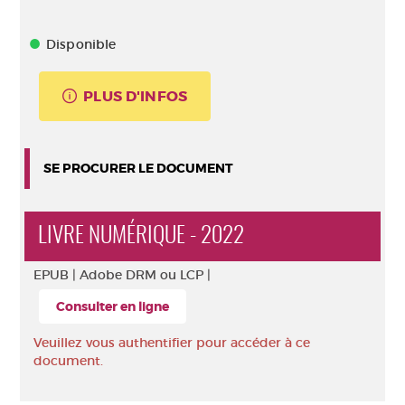
Disponible
PLUS D'INFOS
SE PROCURER LE DOCUMENT
LIVRE NUMÉRIQUE - 2022
EPUB |
Adobe DRM ou LCP |
Consulter en ligne
Veuillez vous authentifier pour accéder à ce
document.