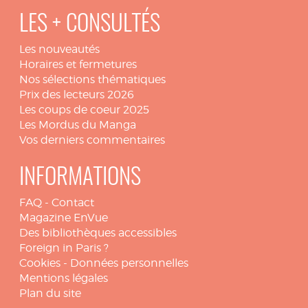
LES + CONSULTÉS
Les nouveautés
Horaires et fermetures
Nos sélections thématiques
Prix des lecteurs 2026
Les coups de coeur 2025
Les Mordus du Manga
Vos derniers commentaires
INFORMATIONS
FAQ
-
Contact
Magazine EnVue
Des bibliothèques accessibles
Foreign in Paris ?
Cookies
-
Données personnelles
Mentions légales
Plan du site