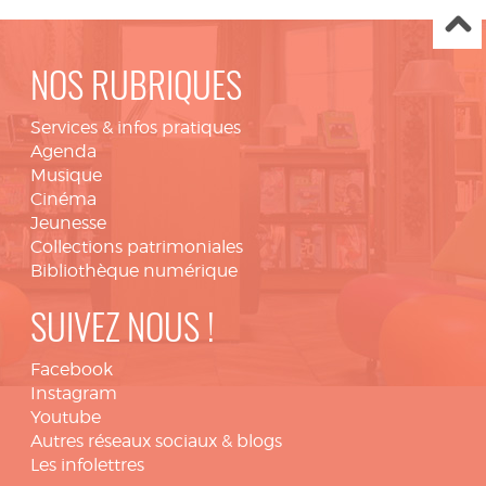
NOS RUBRIQUES
Services & infos pratiques
Agenda
Musique
Cinéma
Jeunesse
Collections patrimoniales
Bibliothèque numérique
SUIVEZ NOUS !
Facebook
Instagram
Youtube
Autres réseaux sociaux & blogs
Les infolettres