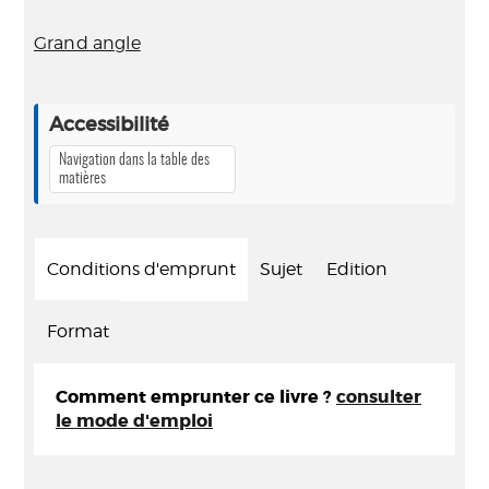
Grand angle
Accessibilité
Navigation dans la table des
matières
Conditions d'emprunt
Sujet
Edition
Format
Comment emprunter ce livre ?
consulter
le mode d'emploi