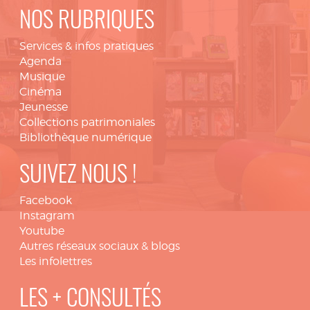
NOS RUBRIQUES
Services & infos pratiques
Agenda
Musique
Cinéma
Jeunesse
Collections patrimoniales
Bibliothèque numérique
SUIVEZ NOUS !
Facebook
Instagram
Youtube
Autres réseaux sociaux & blogs
Les infolettres
LES + CONSULTÉS