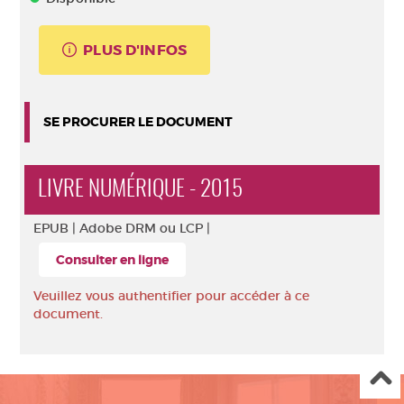
PLUS D'INFOS
SE PROCURER LE DOCUMENT
LIVRE NUMÉRIQUE - 2015
EPUB |
Adobe DRM ou LCP |
Consulter en ligne
Veuillez vous authentifier pour accéder à ce
document.