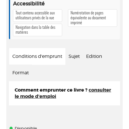
Accessibilité
Tout contenu accessible aux
Numérotation de pages
utilisateurs privés de la vue
équivalente au document
imprimé
Navigation dans la table des
matières
Conditions d'emprunt
Sujet
Edition
Format
Comment emprunter ce livre ?
consulter
le mode d'emploi
Disponible