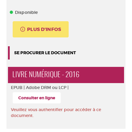
Disponible
PLUS D'INFOS
SE PROCURER LE DOCUMENT
LIVRE NUMÉRIQUE - 2016
EPUB |
Adobe DRM ou LCP |
Consulter en ligne
Veuillez vous authentifier pour accéder à ce
document.