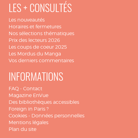
LES + CONSULTÉS
Les nouveautés
Horaires et fermetures
Nos sélections thématiques
Prix des lecteurs 2026
Les coups de coeur 2025
Les Mordus du Manga
Vos derniers commentaires
INFORMATIONS
FAQ
-
Contact
Magazine EnVue
Des bibliothèques accessibles
Foreign in Paris ?
Cookies
-
Données personnelles
Mentions légales
Plan du site