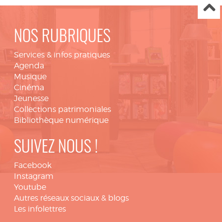
NOS RUBRIQUES
Services & infos pratiques
Agenda
Musique
Cinéma
Jeunesse
Collections patrimoniales
Bibliothèque numérique
SUIVEZ NOUS !
Facebook
Instagram
Youtube
Autres réseaux sociaux & blogs
Les infolettres