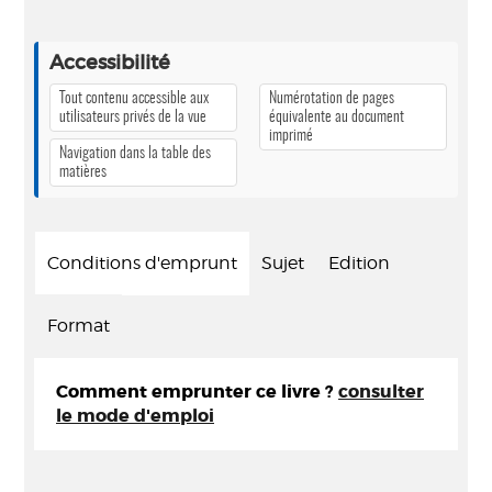
Accessibilité
Tout contenu accessible aux
Numérotation de pages
utilisateurs privés de la vue
équivalente au document
imprimé
Navigation dans la table des
matières
Conditions d'emprunt
Sujet
Edition
Format
Comment emprunter ce livre ?
consulter
le mode d'emploi