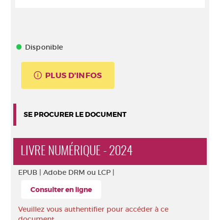
Disponible
PLUS D'INFOS
SE PROCURER LE DOCUMENT
LIVRE NUMÉRIQUE - 2024
EPUB |
Adobe DRM ou LCP |
Consulter en ligne
Veuillez vous authentifier pour accéder à ce
document.