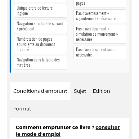
pages
Unique ordre de lecture
logique
Pas d’avertissement «
clignotement » nécessaire
Navigation structurelle suivant
/ précédent
Pas d’avertissement «
simulation de mouvement »
Numérotation de pages
nécessaire
équivalente au document
imprimé
Pas d’avertissement sonore
nécessaire
Navigation dans la table des
matières
Conditions d'emprunt
Sujet
Edition
Format
Comment emprunter ce livre ?
consulter
le mode d'emploi