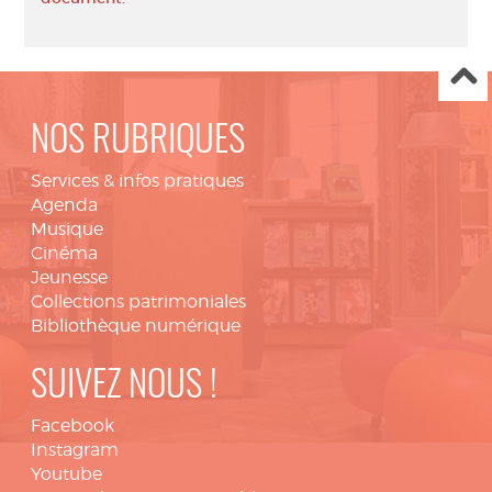
NOS RUBRIQUES
Services & infos pratiques
Agenda
Musique
Cinéma
Jeunesse
Collections patrimoniales
Bibliothèque numérique
SUIVEZ NOUS !
Facebook
Instagram
Youtube