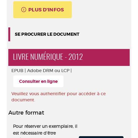
PLUS D'INFOS
SE PROCURER LE DOCUMENT
LIVRE NUMÉRIQUE - 2012
EPUB |
Adobe DRM ou LCP |
Consulter en ligne
Veuillez vous authentifier pour accéder à ce
document.
Autre format
Pour réserver un exemplaire, il
est nécessaire d'être