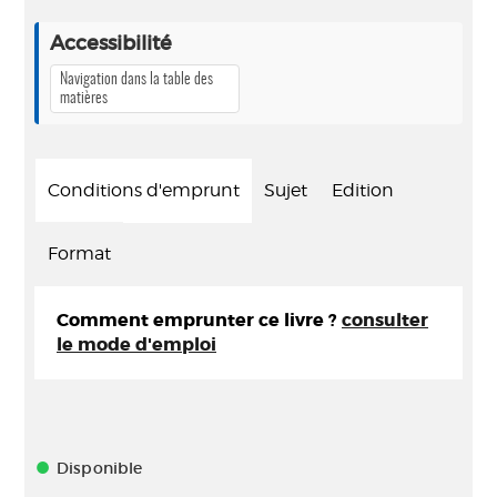
Accessibilité
Navigation dans la table des
matières
Conditions d'emprunt
Sujet
Edition
Format
Comment emprunter ce livre ?
consulter
le mode d'emploi
Disponible