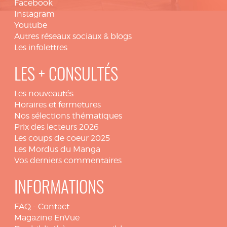
Facebook
Instagram
Youtube
Autres réseaux sociaux & blogs
Les infolettres
LES + CONSULTÉS
Les nouveautés
Horaires et fermetures
Nos sélections thématiques
Prix des lecteurs 2026
Les coups de coeur 2025
Les Mordus du Manga
Vos derniers commentaires
INFORMATIONS
FAQ
-
Contact
Magazine EnVue