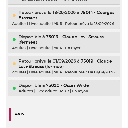
Retour prévu le 18/09/2026
à
75014 - Georges
Brassens
Adultes
|
Livre adulte
|
MUR
|
Retour prévu le 18/09/2026
Disponible à
75019 - Claude Levi-Strauss
(fermée)
Adultes
|
Livre adulte
|
MUR
|
En rayon
Retour prévu le 01/09/2026
à
75019 - Claude
Levi-Strauss (fermée)
Adultes
|
Livre adulte
|
MUR
|
Retour prévu le 01/09/2026
Disponible à
75020 - Oscar Wilde
Adultes
|
Livre adulte
|
MUR
|
En rayon
AVIS