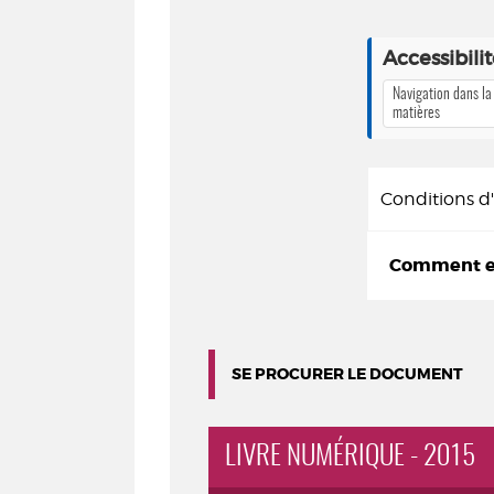
Accessibili
Navigation dans la
matières
Conditions 
Comment em
SE PROCURER LE DOCUMENT
LIVRE NUMÉRIQUE - 2015