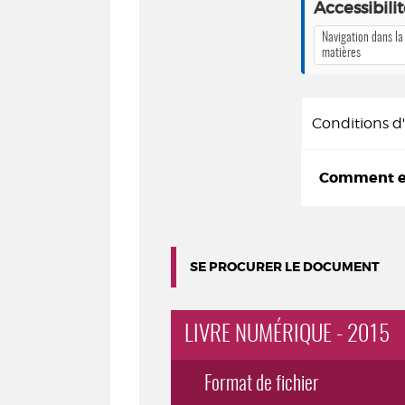
Accessibili
Navigation dans la
matières
Conditions 
Comment em
SE PROCURER LE DOCUMENT
LIVRE NUMÉRIQUE - 2015
Format de fichier