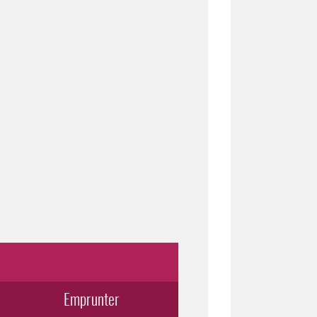
Emprunter