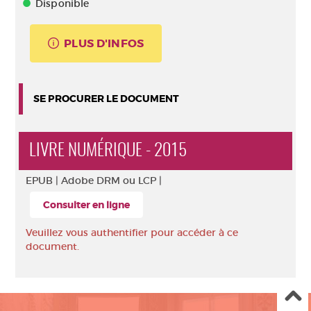
Disponible
PLUS D'INFOS
SE PROCURER LE DOCUMENT
LIVRE NUMÉRIQUE - 2015
EPUB |
Adobe DRM ou LCP |
Consulter en ligne
Veuillez vous authentifier pour accéder à ce
document.