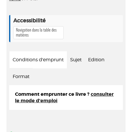
Accessibilité
Navigation dans la table des
matières
Conditions d'emprunt
Sujet
Edition
Format
Comment emprunter ce livre ?
consulter
le mode d'emploi