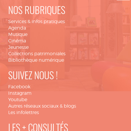
NOS RUBRIQUES
Services & infos pratiques
Agenda
Musique
Cinéma
Jeunesse
Collections patrimoniales
Bibliothèque numérique
SUIVEZ NOUS !
Facebook
Instagram
Youtube
Autres réseaux sociaux & blogs
Les infolettres
LES + CONSULTÉS