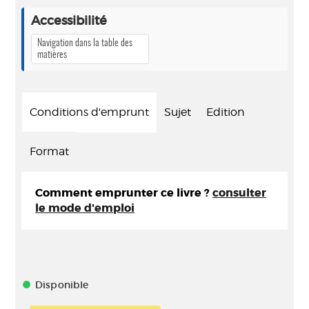
Accessibilité
Navigation dans la table des
matières
Conditions d'emprunt
Sujet
Edition
Format
Comment emprunter ce livre ?
consulter
le mode d'emploi
Disponible