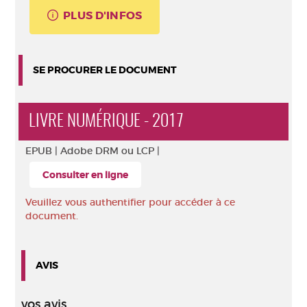
PLUS D'INFOS
SE PROCURER LE DOCUMENT
LIVRE NUMÉRIQUE - 2017
EPUB |
Adobe DRM ou LCP |
Consulter en ligne
Veuillez vous authentifier pour accéder à ce
document.
AVIS
vos avis