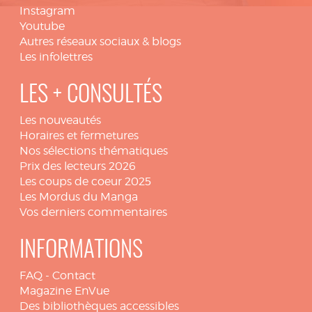
Instagram
Youtube
Autres réseaux sociaux & blogs
Les infolettres
LES + CONSULTÉS
Les nouveautés
Horaires et fermetures
Nos sélections thématiques
Prix des lecteurs 2026
Les coups de coeur 2025
Les Mordus du Manga
Vos derniers commentaires
INFORMATIONS
FAQ
-
Contact
Magazine EnVue
Des bibliothèques accessibles